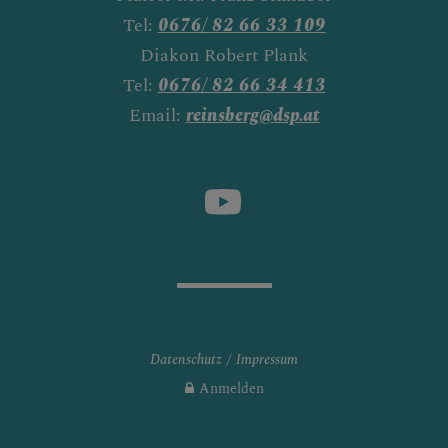
Tel:
0676/ 82 66 33 109
Diakon Robert Plank
Tel:
0676/ 82 66 34 413
Email:
reinsberg@dsp.at
Datenschutz
Impressum
Anmelden