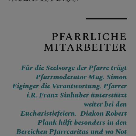
PFARRLICHE
MITARBEITER
Für die Seelsorge der Pfarre trägt
Pfarrmoderator Mag. Simon
Eiginger die Verantwortung. Pfarrer
i.R. Franz Sinhuber ünterstützt
weiter bei den
Eucharistiefeiern. Diakon Robert
Plank hilft besonders in den
Bereichen Pfarrcaritas und wo Not