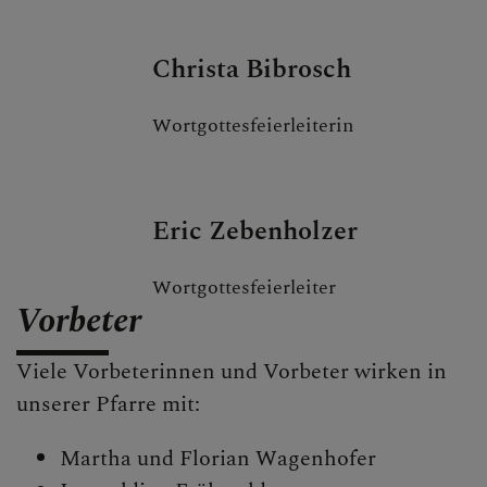
Christa Bibrosch
Wortgottesfeierleiterin
Eric Zebenholzer
Wortgottesfeierleiter
Vorbeter
Viele Vorbeterinnen und Vorbeter wirken in
unserer Pfarre mit:
Martha und Florian Wagenhofer