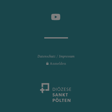
Datenschutz
Impressum
Anmelden