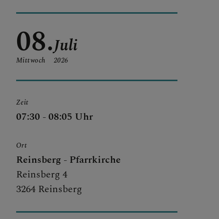
08.
Juli
Mittwoch
2026
Zeit
07:30 - 08:05 Uhr
Ort
Reinsberg - Pfarrkirche
Reinsberg 4
3264 Reinsberg