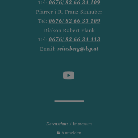
Tel:
0676/ 82 66 34 109
Pfarrer i.R. Franz Sinhuber
Tel:
0676/ 82 66 33 109
Diakon Robert Plank
Tel:
0676/ 82 66 34 413
Email:
reinsberg@dsp.at
Datenschutz
Impressum
Anmelden