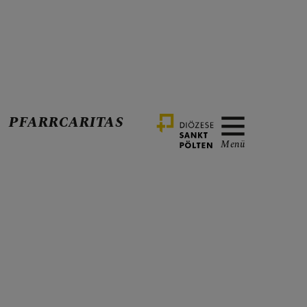
PFARRCARITAS
Menü